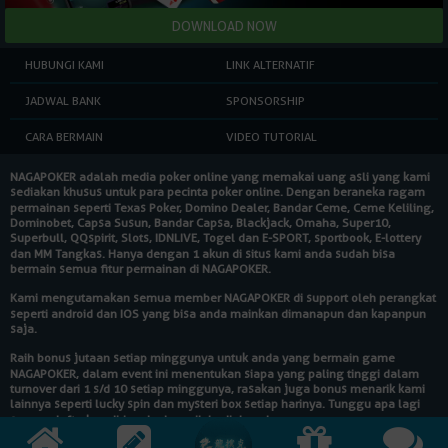
HUBUNGI KAMI
LINK ALTERNATIF
JADWAL BANK
SPONSORSHIP
CARA BERMAIN
VIDEO TUTORIAL
NAGAPOKER
adalah media poker online yang memakai uang asli yang kami
sediakan khusus untuk para pecinta poker online. Dengan beraneka ragam
permainan seperti Texas Poker, Domino Dealer, Bandar Ceme, Ceme Keliling,
Dominobet, Capsa Susun, Bandar Capsa, Blackjack, Omaha, Super10,
Superbull, QQspirit, Slots, IDNLIVE, Togel dan E-SPORT, sportbook, E-lottery
dan MM Tangkas. Hanya dengan 1 akun di situs kami anda sudah bisa
bermain semua fitur permainan di
NAGAPOKER
.
Kami mengutamakan semua member
NAGAPOKER
di support oleh perangkat
seperti android dan IOS yang bisa anda mainkan dimanapun dan kapanpun
saja.
Raih bonus jutaan setiap minggunya untuk anda yang bermain game
NAGAPOKER
, dalam event ini menentukan siapa yang paling tinggi dalam
turnover dari 1 s/d 10 setiap minggunya, rasakan juga bonus menarik kami
lainnya seperti lucky spin dan mysteri box setiap harinya. Tunggu apa lagi
segera daftarkan diri anda dan raih hadiahnya!