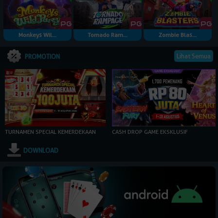
Monkeys Wil...
Tornado Ram...
Zombie Blas...
Lihat Semua
PROMOTION
TURNAMEN SPECIAL KEMERDEKAAN
CASH DROP GAME EKSKLUSIF
DOWNLOAD