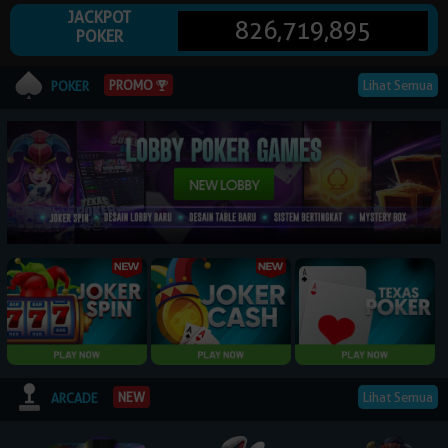
JACKPOT
826,719,895
POKER
© 2026 NagaPoker. All Rights Reserved | 18+
PROMO
Lihat Semua
POKER
Lihat Semua
NEW
ARCADE