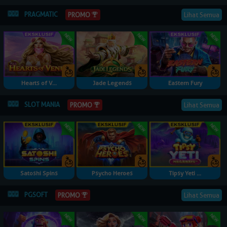
PRAGMATIC
PROMO
Lihat Semua
Hearts of V...
Jade Legends
Eastern Fury
SLOT MANIA
PROMO
Lihat Semua
Satoshi Spins
Psycho Heroes
Tipsy Yeti ...
PGSOFT
PROMO
Lihat Semua