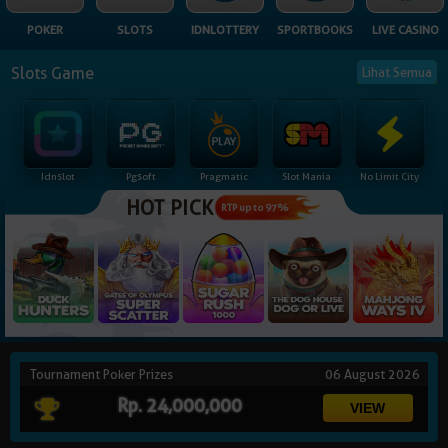
NEW
POKER
SLOTS
IDNLOTTERY
SPORTBOOKS
LIVE CASINO
TANGKAS
RTP
Slots Game
Lihat Semua
DEPOSIT
WITHDRAW
Idnslot
Pgsoft
Pragmatic
Slot Mania
No Limit City
PROMOSI
HOT PICK
RTP up to 97%
DOWNLOAD
REFERRAL
JACKPOT
Tournament Poker Prizes
06 August 2026
VIP MEMBER
Rp. 24,000,000
HUBUNGI KAMI